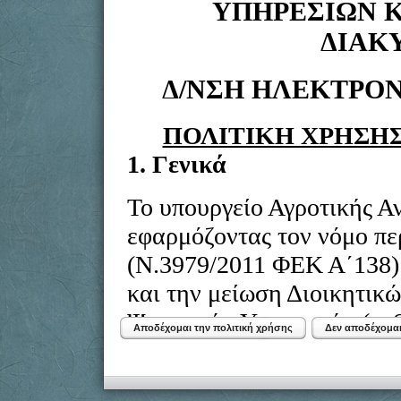
Αποδέχομαι την πολιτική χρήσης
Δεν αποδέχομαι