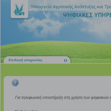
Επιλογή υπηρεσίας
Για τηλεφωνική υποστήριξη στη χρήση των ψηφιακών 